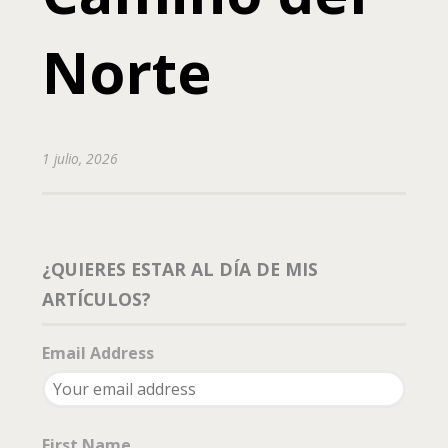
Norte
1 julio, 2026
¿QUIERES ESTAR AL DÍA DE MIS
ARTÍCULOS?
Email Address
First Name