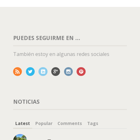
PUEDES SEGUIRME EN …
También estoy en algunas redes sociales
NOTICIAS
Latest
Popular
Comments
Tags