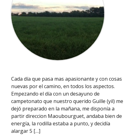
Cada día que pasa mas apasionante y con cosas
nuevas por el camino, en todos los aspectos.
Empezando el día con un desayuno de
campetonato que nuestro querido Guille (yil) me
dejó preparado en la mañana, me disponía a
partir direccion Maoubourguet, andaba bien de
energía, la rodilla estaba a punto, y decidía
alargar 5 […]