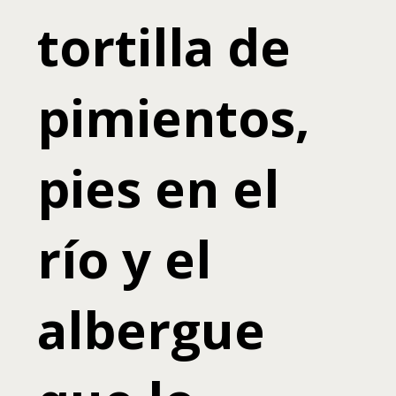
tortilla de
pimientos,
pies en el
río y el
albergue