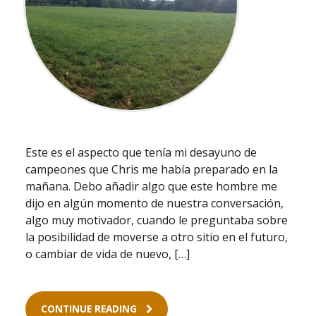
Este es el aspecto que tenía mi desayuno de
campeones que Chris me había preparado en la
mañana. Debo añadir algo que este hombre me
dijo en algún momento de nuestra conversación,
algo muy motivador, cuando le preguntaba sobre
la posibilidad de moverse a otro sitio en el futuro,
o cambiar de vida de nuevo, […]
CONTINUE READING