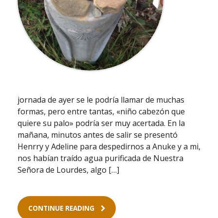
jornada de ayer se le podría llamar de muchas
formas, pero entre tantas, «niño cabezón que
quiere su palo» podría ser muy acertada. En la
mañana, minutos antes de salir se presentó
Henrry y Adeline para despedirnos a Anuke y a mi,
nos habían traído agua purificada de Nuestra
Señora de Lourdes, algo […]
CONTINUE READING