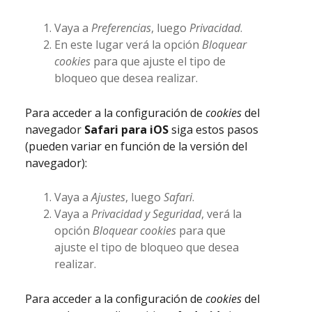
Vaya a
Preferencias
, luego
Privacidad
.
En este lugar verá la opción
Bloquear
cookies
para que ajuste el tipo de
bloqueo que desea realizar.
Para acceder a la configuración de
cookies
del
navegador
Safari para iOS
siga estos pasos
(pueden variar en función de la versión del
navegador):
Vaya a
Ajustes
, luego
Safari
.
Vaya a
Privacidad y Seguridad
, verá la
opción
Bloquear cookies
para que
ajuste el tipo de bloqueo que desea
realizar.
Para acceder a la configuración de
cookies
del