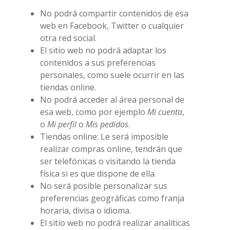
No podrá compartir contenidos de esa
web en Facebook, Twitter o cualquier
otra red social.
El sitio web no podrá adaptar los
contenidos a sus preferencias
personales, como suele ocurrir en las
tiendas online.
No podrá acceder al área personal de
esa web, como por ejemplo
Mi cuenta
,
o
Mi perfil
o
Mis pedidos
.
Tiendas online: Le será imposible
realizar compras online, tendrán que
ser telefónicas o visitando la tienda
física si es que dispone de ella.
No será posible personalizar sus
preferencias geográficas como franja
horaria, divisa o idioma.
El sitio web no podrá realizar analíticas