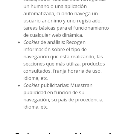
un humano o una aplicación
automatizada, cuándo navega un
usuario anónimo y uno registrado,
tareas básicas para el funcionamiento
de cualquier web dinámica.
Cookies
de análisis: Recogen
información sobre el tipo de
navegación que está realizando, las
secciones que más utiliza, productos
consultados, franja horaria de uso,
idioma, etc.
Cookies
publicitarias: Muestran
publicidad en función de su
navegación, su país de procedencia,
idioma, etc.