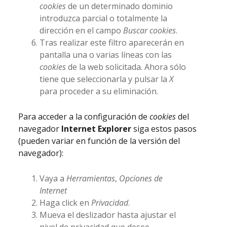
cookies
de un determinado dominio
introduzca parcial o totalmente la
dirección en el campo
Buscar cookies
.
Tras realizar este filtro aparecerán en
pantalla una o varias líneas con las
cookies
de la web solicitada. Ahora sólo
tiene que seleccionarla y pulsar la
X
para proceder a su eliminación.
Para acceder a la configuración de
cookies
del
navegador
Internet Explorer
siga estos pasos
(pueden variar en función de la versión del
navegador):
Vaya a
Herramientas
,
Opciones de
Internet
Haga click en
Privacidad
.
Mueva el deslizador hasta ajustar el