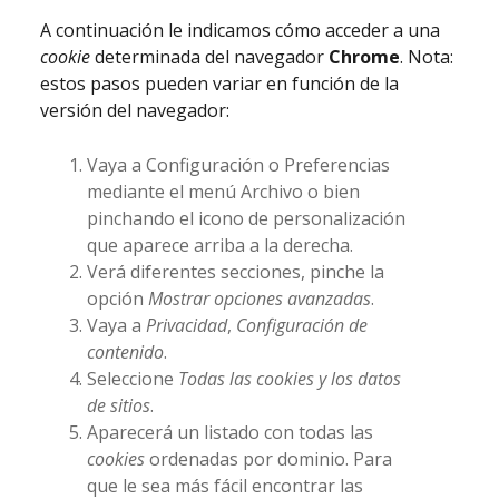
A continuación le indicamos cómo acceder a una
cookie
determinada del navegador
Chrome
. Nota:
estos pasos pueden variar en función de la
versión del navegador:
Vaya a Configuración o Preferencias
mediante el menú Archivo o bien
pinchando el icono de personalización
que aparece arriba a la derecha.
Verá diferentes secciones, pinche la
opción
Mostrar opciones avanzadas
.
Vaya a
Privacidad
,
Configuración de
contenido
.
Seleccione
Todas las
cookies
y los datos
de sitios
.
Aparecerá un listado con todas las
cookies
ordenadas por dominio. Para
que le sea más fácil encontrar las