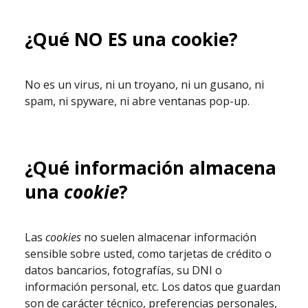
¿Qué NO ES una cookie?
No es un virus, ni un troyano, ni un gusano, ni
spam, ni spyware, ni abre ventanas pop-up.
¿Qué información almacena
una
cookie
?
Las
cookies
no suelen almacenar información
sensible sobre usted, como tarjetas de crédito o
datos bancarios, fotografías, su DNI o
información personal, etc. Los datos que guardan
son de carácter técnico, preferencias personales,