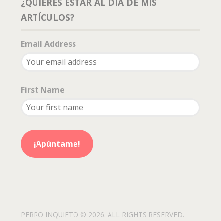
¿QUIERES ESTAR AL DÍA DE MIS
ARTÍCULOS?
Email Address
First Name
PERRO INQUIETO © 2026. ALL RIGHTS RESERVED.