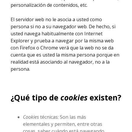
personalización de contenidos, etc.
El servidor web no le asocia a usted como
persona si no a su navegador web. De hecho, si
usted navega habitualmente con Internet
Explorer y prueba a navegar por la misma web
con Firefox o Chrome verá que la web no se da
cuenta que es usted la misma persona porque en
realidad está asociando al navegador, no a la
persona.
¿Qué tipo de
cookies
existen?
Cookies
técnicas: Son las más
elementales y permiten, entre otras
cosas, saber cuándo está navegando