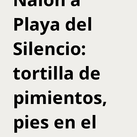
Playa del
Silencio:
tortilla de
pimientos,
pies en el