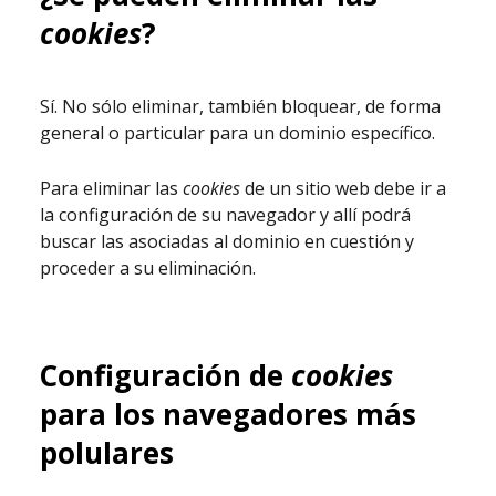
cookies
?
Sí. No sólo eliminar, también bloquear, de forma
general o particular para un dominio específico.
Para eliminar las
cookies
de un sitio web debe ir a
la configuración de su navegador y allí podrá
buscar las asociadas al dominio en cuestión y
proceder a su eliminación.
Configuración de
cookies
para los navegadores más
polulares