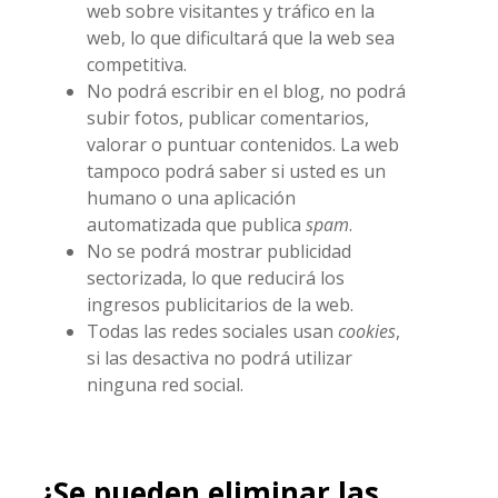
web sobre visitantes y tráfico en la
web, lo que dificultará que la web sea
competitiva.
No podrá escribir en el blog, no podrá
subir fotos, publicar comentarios,
valorar o puntuar contenidos. La web
tampoco podrá saber si usted es un
humano o una aplicación
automatizada que publica
spam
.
No se podrá mostrar publicidad
sectorizada, lo que reducirá los
ingresos publicitarios de la web.
Todas las redes sociales usan
cookies
,
si las desactiva no podrá utilizar
ninguna red social.
¿Se pueden eliminar las