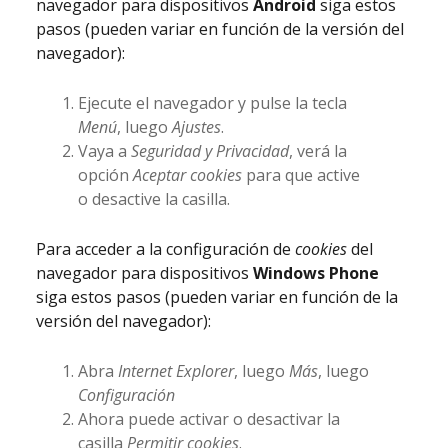
navegador para dispositivos
Android
siga estos
pasos (pueden variar en función de la versión del
navegador):
Ejecute el navegador y pulse la tecla
Menú
, luego
Ajustes
.
Vaya a
Seguridad y Privacidad
, verá la
opción
Aceptar cookies
para que active
o desactive la casilla.
Para acceder a la configuración de
cookies
del
navegador para dispositivos
Windows Phone
siga estos pasos (pueden variar en función de la
versión del navegador):
Abra
Internet Explorer
, luego
Más
, luego
Configuración
Ahora puede activar o desactivar la
casilla
Permitir cookies
.