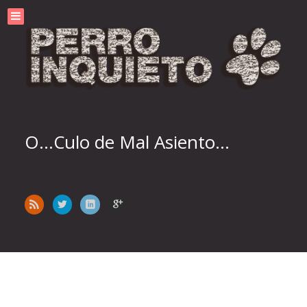
O...Culo de Mal Asiento...