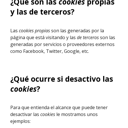
¿Qué son las
cookies
propias
y las de terceros?
Las
cookies propias
son las generadas por la
página que está visitando y las
de terceros
son las
generadas por servicios o proveedores externos
como Facebook, Twitter, Google, etc.
¿Qué ocurre si desactivo las
cookies
?
Para que entienda el alcance que puede tener
desactivar las
cookies
le mostramos unos
ejemplos: