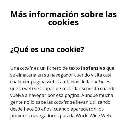
Más información sobre las
cookies
¿Qué es una cookie?
Una
cookie
es un fichero de texto
inofensivo
que
se almacena en su navegador cuando visita casi
cualquier página web. La utilidad de la
cookie
es
que la web sea capaz de recordar su visita cuando
vuelva a navegar por esa página. Aunque mucha
gente no lo sabe las
cookies
se llevan utilizando
desde hace 20 años, cuando aparecieron los
primeros navegadores para la World Wide Web.