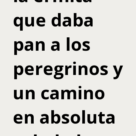
que daba
pan a los
peregrinos y
un camino
en absoluta