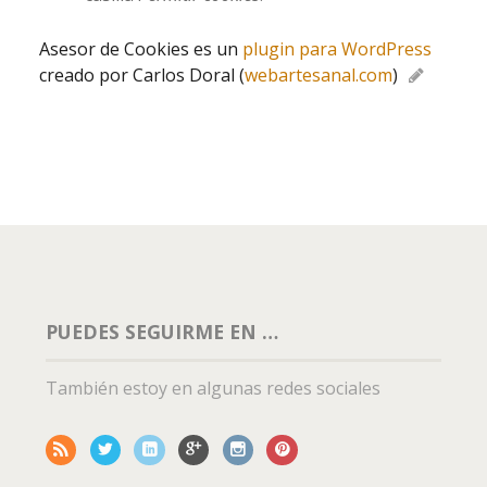
Asesor de Cookies es un
plugin para WordPress
creado por Carlos Doral (
webartesanal.com
)
PUEDES SEGUIRME EN …
También estoy en algunas redes sociales