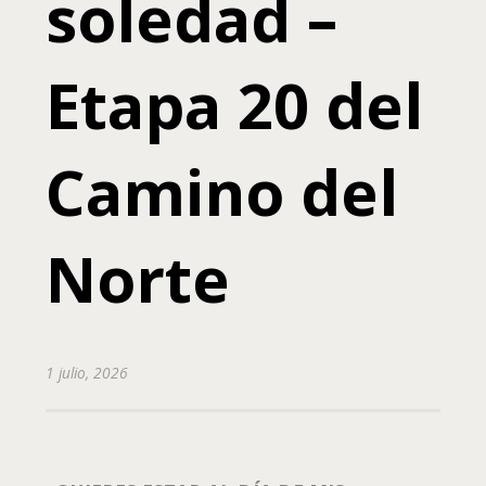
soledad –
Etapa 20 del
Camino del
Norte
1 julio, 2026