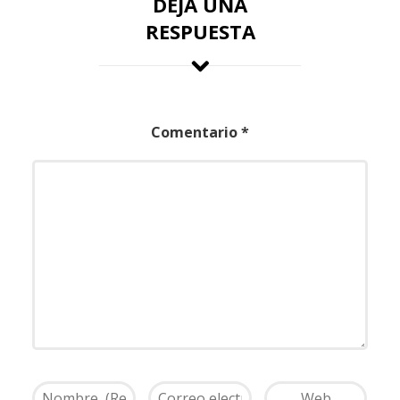
DEJA UNA
RESPUESTA
Comentario
*