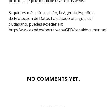
prácticas de privacidad de esas otras webs.
Si quieres más información, la Agencia Española
de Protección de Datos ha editado una guía del
ciudadano, puedes acceder en:
http://www.agpd.es/portalwebAGPD/canaldocumentac
NO COMMENTS YET.