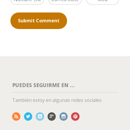
PUEDES SEGUIRME EN …
También estoy en algunas redes sociales