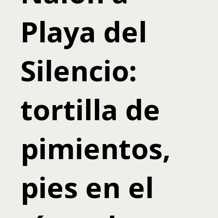
Playa del
Silencio:
tortilla de
pimientos,
pies en el