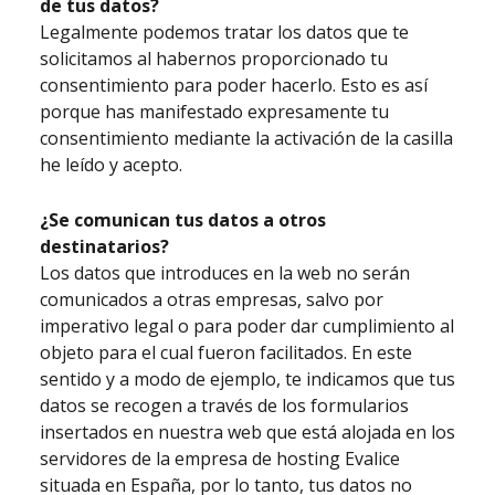
de tus datos?
Legalmente podemos tratar los datos que te
solicitamos al habernos proporcionado tu
consentimiento para poder hacerlo. Esto es así
porque has manifestado expresamente tu
consentimiento mediante la activación de la casilla
he leído y acepto.
¿Se comunican tus datos a otros
destinatarios?
Los datos que introduces en la web no serán
comunicados a otras empresas, salvo por
imperativo legal o para poder dar cumplimiento al
objeto para el cual fueron facilitados. En este
sentido y a modo de ejemplo, te indicamos que tus
datos se recogen a través de los formularios
insertados en nuestra web que está alojada en los
servidores de la empresa de hosting Evalice
situada en España, por lo tanto, tus datos no