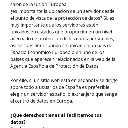
salen de la Unión Europea.
¿es importante la ubicación de un servidor desde
el punto de vista de la protección de datos? Si, es
muy importante que los servidores estén
ubicados en estados que proporcionen un nivel
adecuado de protección de los datos personales,
así se considera cuando se ubican en un país del
Espacio Económico Europeo o en uno de los
países que aparecen relacionados en la web de la
Agencia Española de Protección de Datos.
Por ello, si un sitio web está en español y se dirige
sobre todo a usuarios de España es preferible
elegir un servidor español o extranjero que tenga
el centro de datos en Europa.
¿Qué derechos tienes al facilitarnos tus
datos?