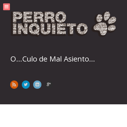
O...Culo de Mal Asiento...