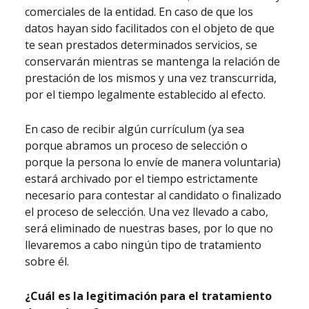
comerciales de la entidad. En caso de que los
datos hayan sido facilitados con el objeto de que
te sean prestados determinados servicios, se
conservarán mientras se mantenga la relación de
prestación de los mismos y una vez transcurrida,
por el tiempo legalmente establecido al efecto.
En caso de recibir algún currículum (ya sea
porque abramos un proceso de selección o
porque la persona lo envíe de manera voluntaria)
estará archivado por el tiempo estrictamente
necesario para contestar al candidato o finalizado
el proceso de selección. Una vez llevado a cabo,
será eliminado de nuestras bases, por lo que no
llevaremos a cabo ningún tipo de tratamiento
sobre él.
¿Cuál es la legitimación para el tratamiento