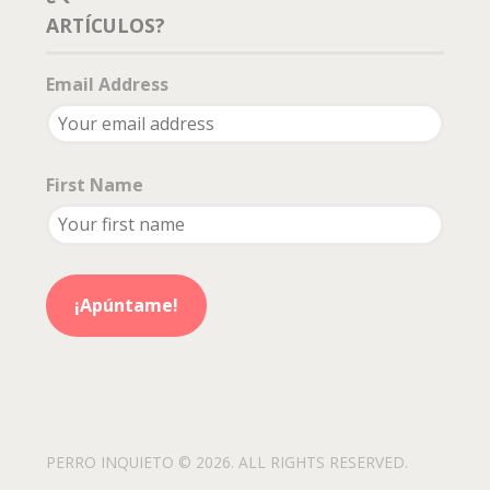
ARTÍCULOS?
Email Address
First Name
PERRO INQUIETO © 2026. ALL RIGHTS RESERVED.