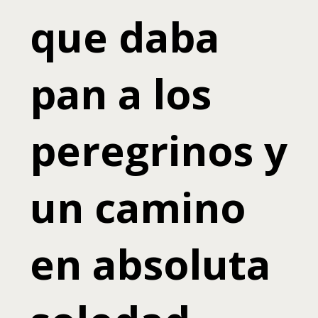
que daba
pan a los
peregrinos y
un camino
en absoluta