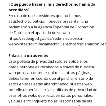
¿Qué puedo hacer si mis derechos no han sido
atendidos?
En caso de que consideres que no hemos
satisfecho tu petición, puedes presentar una
reclamación a la Agencia Española de Protección
de Datos en el apartado de su web:
https://sedeagpd.gob.es/sede-electronica-
web/vistas/formReclamacionDerechos/reclamacionDere
Enlaces a otras webs
Esta política de privacidad sólo se aplica a los
datos personales recabados a través de nuestra
web pero, al contener enlaces a otras páginas,
debes tener en cuenta que al pinchar en uno de
estos enlaces estas abandonando nuestra web,
por ello deberías leer las políticas de privacidad de
esas otras webs que recaben datos personales,
ya que Perro Inquieto no es responsable de las