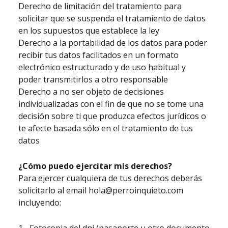
Derecho de limitación del tratamiento para
solicitar que se suspenda el tratamiento de datos
en los supuestos que establece la ley
Derecho a la portabilidad de los datos para poder
recibir tus datos facilitados en un formato
electrónico estructurado y de uso habitual y
poder transmitirlos a otro responsable
Derecho a no ser objeto de decisiones
individualizadas con el fin de que no se tome una
decisión sobre ti que produzca efectos jurídicos o
te afecte basada sólo en el tratamiento de tus
datos
¿Cómo puedo ejercitar mis derechos?
Para ejercer cualquiera de tus derechos deberás
solicitarlo al email hola@perroinquieto.com
incluyendo: