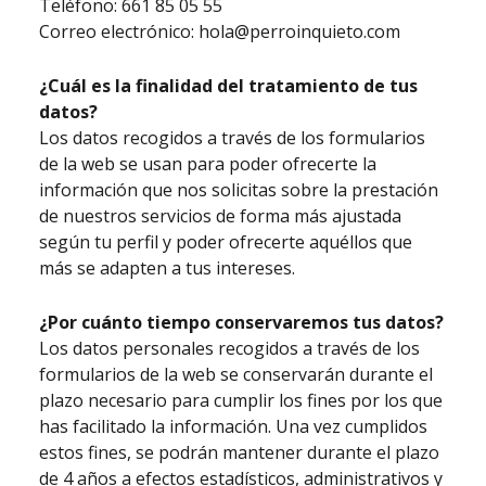
Teléfono: 661 85 05 55
Correo electrónico: hola@perroinquieto.com
¿Cuál es la finalidad del tratamiento de tus
datos?
Los datos recogidos a través de los formularios
de la web se usan para poder ofrecerte la
información que nos solicitas sobre la prestación
de nuestros servicios de forma más ajustada
según tu perfil y poder ofrecerte aquéllos que
más se adapten a tus intereses.
¿Por cuánto tiempo conservaremos tus datos?
Los datos personales recogidos a través de los
formularios de la web se conservarán durante el
plazo necesario para cumplir los fines por los que
has facilitado la información. Una vez cumplidos
estos fines, se podrán mantener durante el plazo
de 4 años a efectos estadísticos, administrativos y