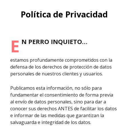
Política de Privacidad
E
n Perro Inquieto…
estamos profundamente comprometidos con la
defensa de los derechos de protección de datos
personales de nuestros clientes y usuarios.
Publicamos esta información, no sólo para
fundamentar el consentimiento de forma previa
al envío de datos personales, sino para dar a
conocer sus derechos ANTES de facilitar los datos
e informar de las medidas que garantizan la
salvaguarda e integridad de los datos.