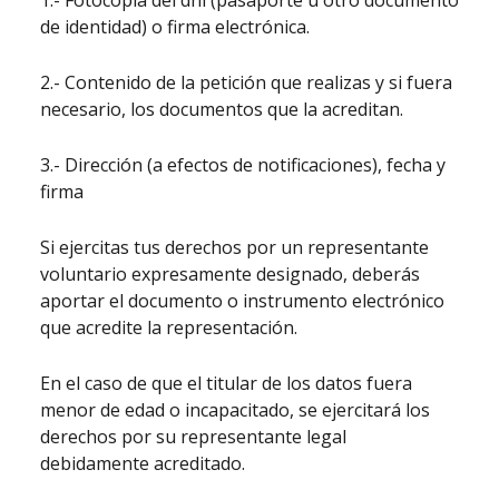
1.- Fotocopia del dni (pasaporte u otro documento
de identidad) o firma electrónica.
2.- Contenido de la petición que realizas y si fuera
necesario, los documentos que la acreditan.
3.- Dirección (a efectos de notificaciones), fecha y
firma
Si ejercitas tus derechos por un representante
voluntario expresamente designado, deberás
aportar el documento o instrumento electrónico
que acredite la representación.
En el caso de que el titular de los datos fuera
menor de edad o incapacitado, se ejercitará los
derechos por su representante legal
debidamente acreditado.