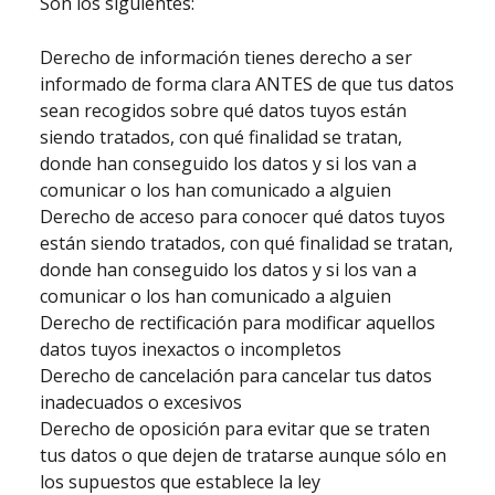
Son los siguientes:
Derecho de información tienes derecho a ser
informado de forma clara ANTES de que tus datos
sean recogidos sobre qué datos tuyos están
siendo tratados, con qué finalidad se tratan,
donde han conseguido los datos y si los van a
comunicar o los han comunicado a alguien
Derecho de acceso para conocer qué datos tuyos
están siendo tratados, con qué finalidad se tratan,
donde han conseguido los datos y si los van a
comunicar o los han comunicado a alguien
Derecho de rectificación para modificar aquellos
datos tuyos inexactos o incompletos
Derecho de cancelación para cancelar tus datos
inadecuados o excesivos
Derecho de oposición para evitar que se traten
tus datos o que dejen de tratarse aunque sólo en
los supuestos que establece la ley