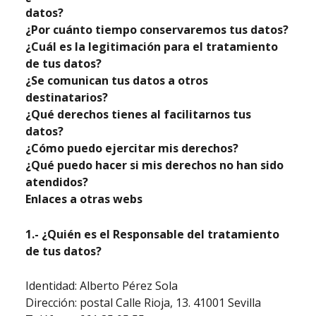
datos?
¿Por cuánto tiempo conservaremos tus datos?
¿Cuál es la legitimación para el tratamiento
de tus datos?
¿Se comunican tus datos a otros
destinatarios?
¿Qué derechos tienes al facilitarnos tus
datos?
¿Cómo puedo ejercitar mis derechos?
¿Qué puedo hacer si mis derechos no han sido
atendidos?
Enlaces a otras webs
1.- ¿Quién es el Responsable del tratamiento
de tus datos?
Identidad: Alberto Pérez Sola
Dirección: postal Calle Rioja, 13. 41001 Sevilla