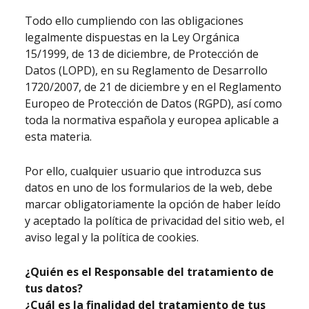
Todo ello cumpliendo con las obligaciones
legalmente dispuestas en la Ley Orgánica
15/1999, de 13 de diciembre, de Protección de
Datos (LOPD), en su Reglamento de Desarrollo
1720/2007, de 21 de diciembre y en el Reglamento
Europeo de Protección de Datos (RGPD), así como
toda la normativa española y europea aplicable a
esta materia.
Por ello, cualquier usuario que introduzca sus
datos en uno de los formularios de la web, debe
marcar obligatoriamente la opción de haber leído
y aceptado la política de privacidad del sitio web, el
aviso legal y la política de cookies.
¿Quién es el Responsable del tratamiento de
tus datos?
¿Cuál es la finalidad del tratamiento de tus