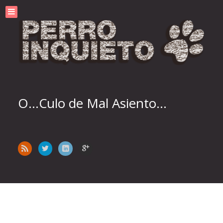
O...Culo de Mal Asiento...