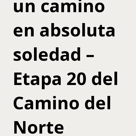
un camino
en absoluta
soledad –
Etapa 20 del
Camino del
Norte