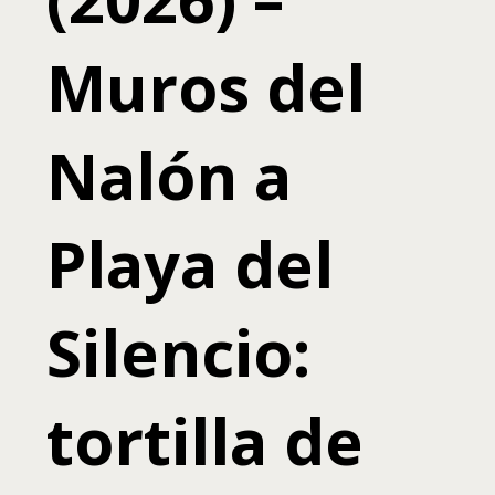
Muros del
Nalón a
Playa del
Silencio:
tortilla de