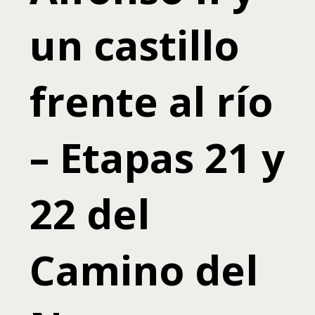
un castillo
frente al río
– Etapas 21 y
22 del
Camino del