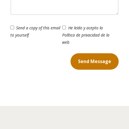
Send a copy of this email
He leído y acepto la
to yourself
Política de privacidad de la
web