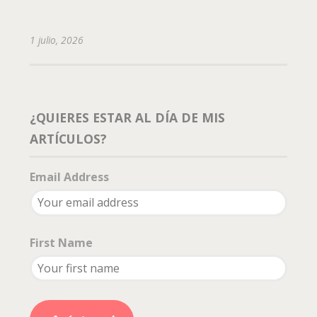
1 julio, 2026
¿QUIERES ESTAR AL DÍA DE MIS
ARTÍCULOS?
Email Address
First Name