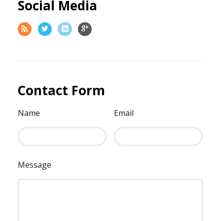
Social Media
Contact Form
Name
Email
Message