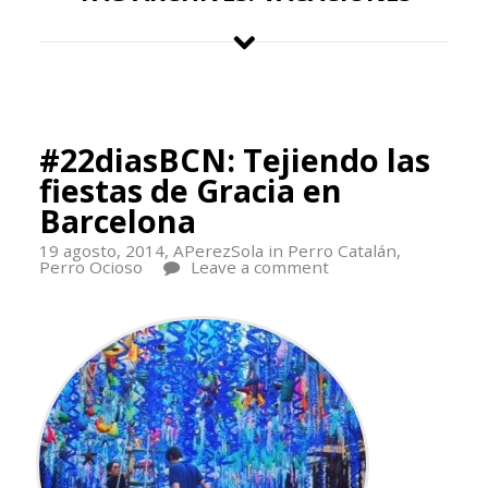
#22diasBCN: Tejiendo las
fiestas de Gracia en
Barcelona
19 agosto, 2014,
APerezSola
in
Perro Catalán
,
Perro Ocioso
Leave a comment