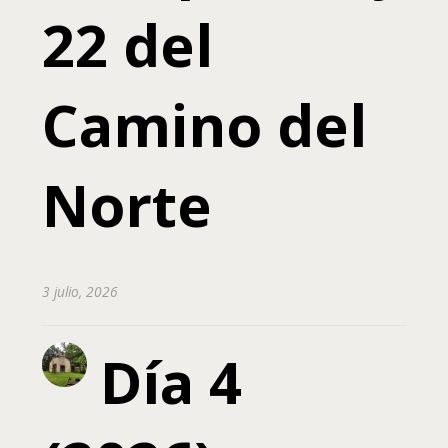
22 del
Camino del
Norte
3 julio, 2026
Día 4