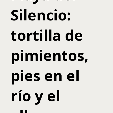
Silencio:
tortilla de
pimientos,
pies en el
río y el