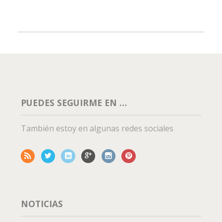
PUEDES SEGUIRME EN …
También estoy en algunas redes sociales
NOTICIAS