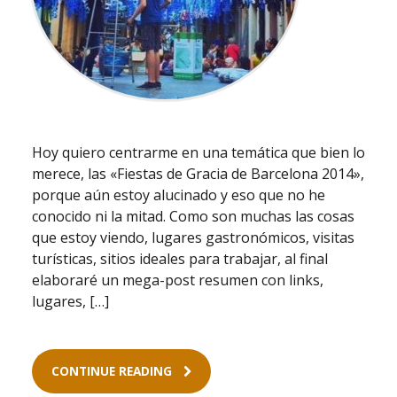
Hoy quiero centrarme en una temática que bien lo
merece, las «Fiestas de Gracia de Barcelona 2014»,
porque aún estoy alucinado y eso que no he
conocido ni la mitad. Como son muchas las cosas
que estoy viendo, lugares gastronómicos, visitas
turísticas, sitios ideales para trabajar, al final
elaboraré un mega-post resumen con links,
lugares, […]
CONTINUE READING