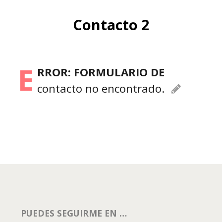
Contacto 2
E
rror:
Formulario de
contacto no encontrado.
PUEDES SEGUIRME EN …