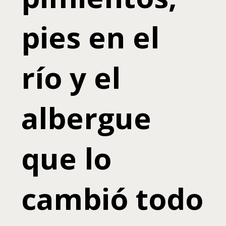
pies en el
río y el
albergue
que lo
cambió todo