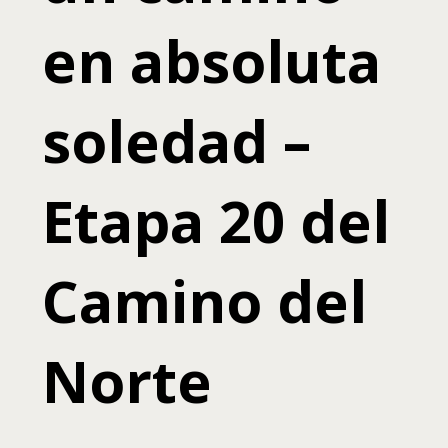
en absoluta
soledad –
Etapa 20 del
Camino del
Norte