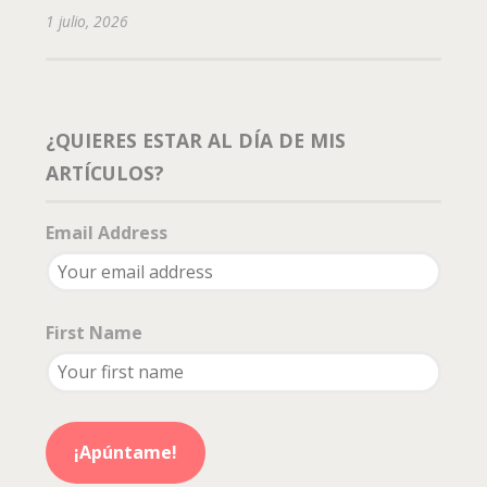
1 julio, 2026
¿QUIERES ESTAR AL DÍA DE MIS
ARTÍCULOS?
Email Address
First Name