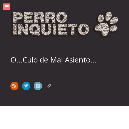
O...Culo de Mal Asiento...