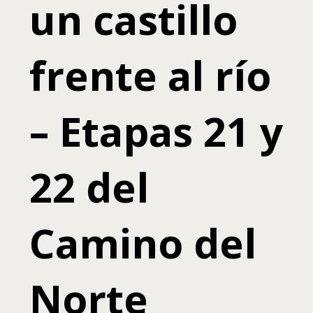
un castillo
frente al río
– Etapas 21 y
22 del
Camino del
Norte