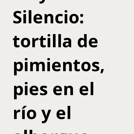
Silencio:
tortilla de
pimientos,
pies en el
río y el