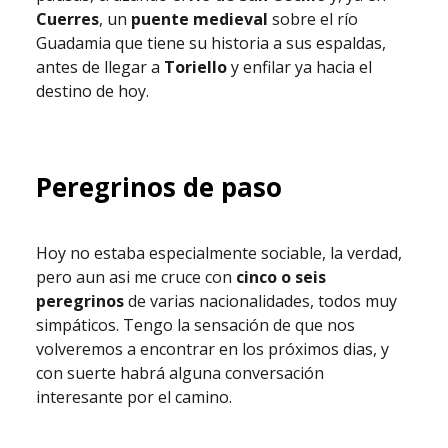
Cuerres
, un
puente medieval
sobre el río
Guadamia que tiene su historia a sus espaldas,
antes de llegar a
Toriello
y enfilar ya hacia el
destino de hoy.
Peregrinos de paso
Hoy no estaba especialmente sociable, la verdad,
pero aun asi me cruce con
cinco o seis
peregrinos
de varias nacionalidades, todos muy
simpáticos. Tengo la sensación de que nos
volveremos a encontrar en los próximos dias, y
con suerte habrá alguna conversación
interesante por el camino.