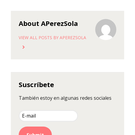
About APerezSola
VIEW ALL POSTS BY APEREZSOLA
Suscríbete
También estoy en algunas redes sociales