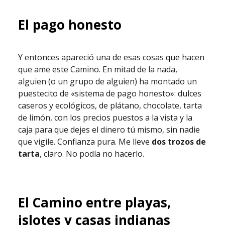
El pago honesto
Y entonces apareció una de esas cosas que hacen
que ame este Camino. En mitad de la nada,
alguien (o un grupo de alguien) ha montado un
puestecito de «sistema de pago honesto»: dulces
caseros y ecológicos, de plátano, chocolate, tarta
de limón, con los precios puestos a la vista y la
caja para que dejes el dinero tú mismo, sin nadie
que vigile. Confianza pura. Me lleve
dos trozos de
tarta
, claro. No podía no hacerlo.
El Camino entre playas,
islotes y casas indianas