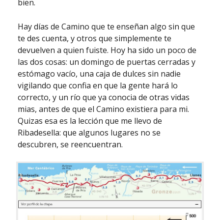
bien.
Hay días de Camino que te enseñan algo sin que
te des cuenta, y otros que simplemente te
devuelven a quien fuiste. Hoy ha sido un poco de
las dos cosas: un domingo de puertas cerradas y
estómago vacío, una caja de dulces sin nadie
vigilando que confia en que la gente hará lo
correcto, y un río que ya conocia de otras vidas
mias, antes de que el Camino existiera para mi.
Quizas esa es la lección que me llevo de
Ribadesella: que algunos lugares no se
descubren, se reencuentran.