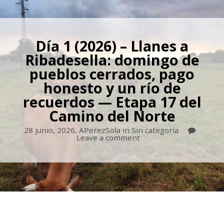
Día 1 (2026) – Llanes a
Ribadesella: domingo de
pueblos cerrados, pago
honesto y un río de
recuerdos — Etapa 17 del
Camino del Norte
28 junio, 2026,
APerezSola
in
Sin categoría
Leave a comment