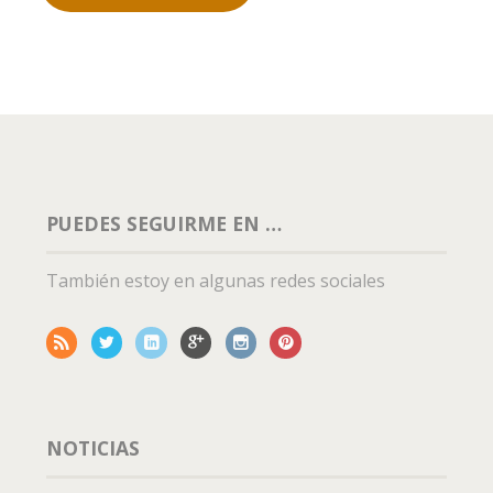
PUEDES SEGUIRME EN …
También estoy en algunas redes sociales
NOTICIAS