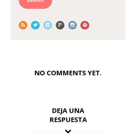
NO COMMENTS YET.
DEJA UNA
RESPUESTA