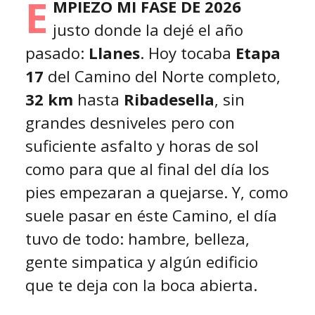
E
mpiezo mi fase de 2026
justo donde la dejé el año
pasado:
Llanes
. Hoy tocaba
Etapa
17
del Camino del Norte completo,
32 km
hasta
Ribadesella
, sin
grandes desniveles pero con
suficiente asfalto y horas de sol
como para que al final del día los
pies empezaran a quejarse. Y, como
suele pasar en éste Camino, el día
tuvo de todo: hambre, belleza,
gente simpatica y algún edificio
que te deja con la boca abierta.