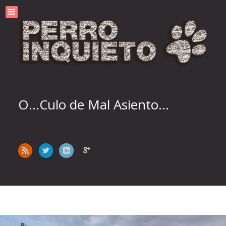
O...Culo de Mal Asiento...