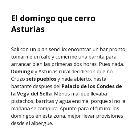
El domingo que cerro
Asturias
Salí con un plan sencillo: encontrar un bar pronto,
tomarme un café y comerme una barrita para
arrancar bien las primeras dos horas. Pues nada.
Domingo
y Asturias rural decidieron que no.
Cruzo
seis pueblos
y nada abierto, hasta
bastante despues del
Palacio de los Condes de
la Vega del Sella
. Menos mal que llevaba
pistachos, barritas y agua encima, porque si no la
mañana se complica. Apunte para el futuro: los
domingos en esta zona, mejor llevar provisiones
desde el albergue.